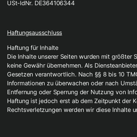
USt-IdNr. DE364106344
​Haftungsausschluss
Haftung für Inhalte
Die Inhalte unserer Seiten wurden mit größter So
keine Gewähr übernehmen. Als Diensteanbieter 
Gesetzen verantwortlich. Nach §§ 8 bis 10 TMG 
Informationen zu überwachen oder nach Umständ
Entfernung oder Sperrung der Nutzung von Inf
Haftung ist jedoch erst ab dem Zeitpunkt der
Rechtsverletzungen werden wir diese Inhalte 