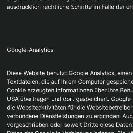
ausdrücklich rechtliche Schritte im Falle der
Google-Analytics
Diese Website benutzt Google Analytics, eine
Textdateien, die auf Ihrem Computer gespeiche
Cookie erzeugten Informationen über Ihre Benut
USA übertragen und dort gespeichert. Google 
die Websiteaktivitäten für die Websitebetreib
verbundene Dienstleistungen zu erbringen. Auch
vorgeschrieben oder soweit Dritte diese Daten 