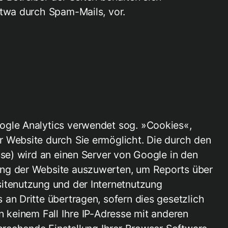
etwa durch Spam-Mails, vor.
ogle Analytics verwendet sog. »Cookies«,
r Website durch Sie ermöglicht. Die durch den
sse) wird an einen Server von Google in den
ung der Website auszuwerten, um Reports über
itenutzung und der Internetnutzung
an Dritte übertragen, sofern dies gesetzlich
n keinem Fall Ihre IP-Adresse mit anderen