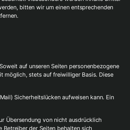
werden, bitten wir um einen entsprechenden
fernen.
 Soweit auf unseren Seiten personenbezogene
möglich, stets auf freiwilliger Basis. Diese
Mail) Sicherheitslücken aufweisen kann. Ein
zur Übersendung von nicht ausdrücklich
 Betreiber der Seiten behalten sich