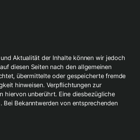
t und Aktualität der Inhalte können wir jedoch
 auf diesen Seiten nach den allgemeinen
chtet, übermittelte oder gespeicherte fremde
keit hinweisen. Verpflichtungen zur
 hiervon unberührt. Eine diesbezügliche
ch. Bei Bekanntwerden von entsprechenden